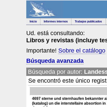
Inicio
Informes internos
Trabajos publicados
Ud. está consultando:
Libros y revistas (incluye te
Importante!
Sobre el catálogo
Búsqueda avanzada
Búsqueda por autor:
Landess
Se encontró este único regist
4697 sterne und sternhaufen bekannter a
(katalog) un die interstellaire absortion in