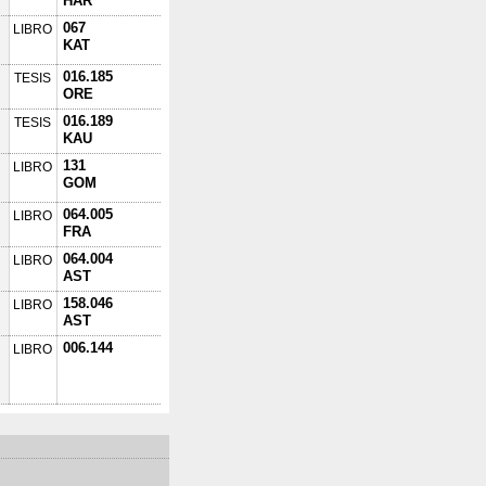
HAR
067
LIBRO
KAT
016.185
TESIS
ORE
016.189
TESIS
KAU
131
LIBRO
GOM
064.005
LIBRO
FRA
064.004
LIBRO
AST
158.046
LIBRO
AST
006.144
LIBRO