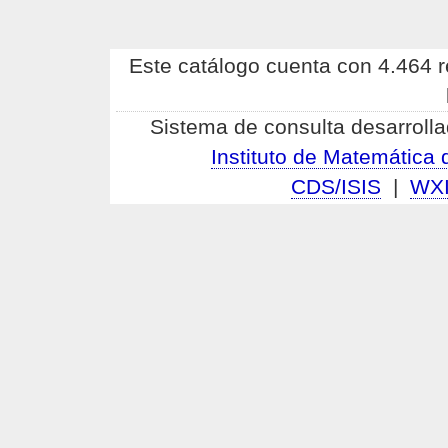
Este catálogo cuenta con 4.464 re
Sistema de consulta desarrolla
Instituto de Matemátic
CDS/ISIS
|
WX