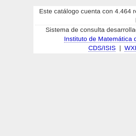
Este catálogo cuenta con 4.464 re
Sistema de consulta desarrolla
Instituto de Matemátic
CDS/ISIS
|
WX