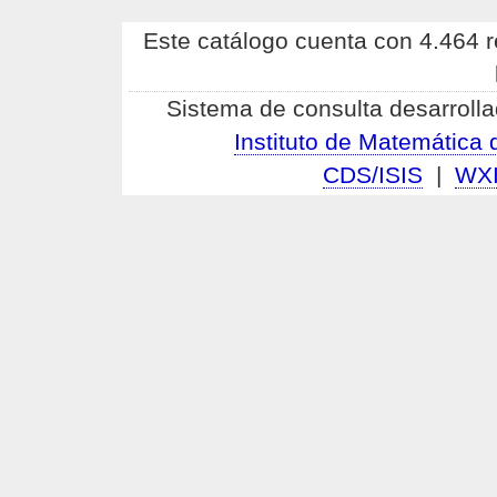
Este catálogo cuenta con 4.464 re
Sistema de consulta desarrolla
Instituto de Matemátic
CDS/ISIS
|
WX