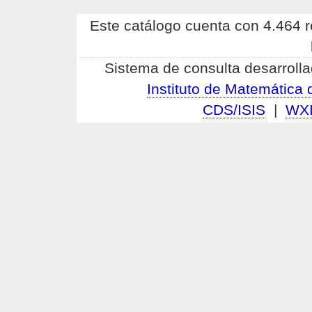
Este catálogo cuenta con 4.464 re
Sistema de consulta desarrolla
Instituto de Matemátic
CDS/ISIS
|
WX