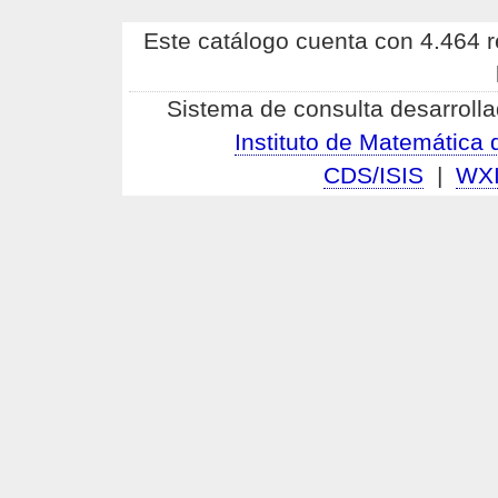
Este catálogo cuenta con 4.464 re
Sistema de consulta desarrolla
Instituto de Matemátic
CDS/ISIS
|
WX