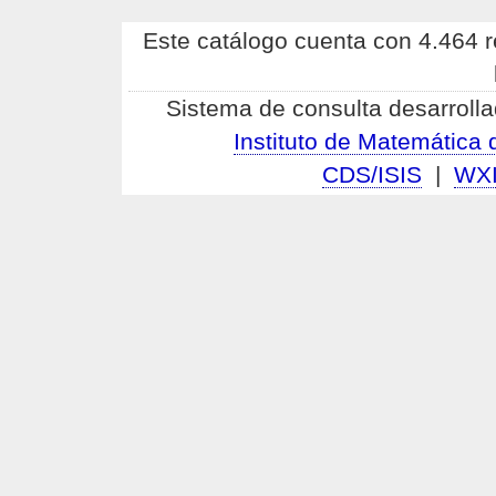
Este catálogo cuenta con 4.464 re
Sistema de consulta desarrolla
Instituto de Matemátic
CDS/ISIS
|
WX