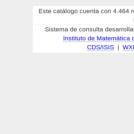
Este catálogo cuenta con 4.464 re
Sistema de consulta desarrolla
Instituto de Matemátic
CDS/ISIS
|
WX