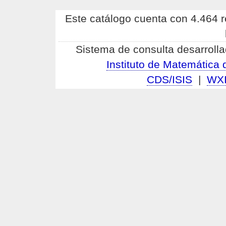
Este catálogo cuenta con 4.464 re
Sistema de consulta desarrolla
Instituto de Matemátic
CDS/ISIS
|
WX