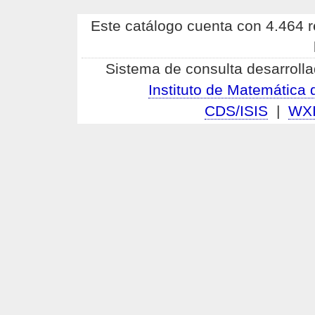
Este catálogo cuenta con 4.464 re
Sistema de consulta desarrolla
Instituto de Matemátic
CDS/ISIS
|
WX