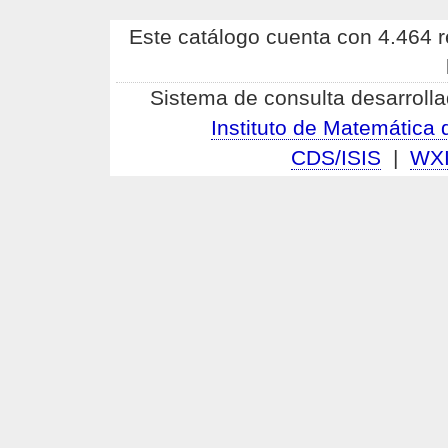
Este catálogo cuenta con 4.464 re
Sistema de consulta desarrolla
Instituto de Matemátic
CDS/ISIS
|
WX