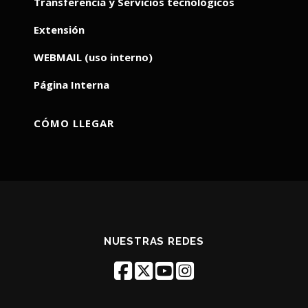
Transferencia y Servicios tecnológicos
Extensión
WEBMAIL (uso interno)
Página Interna
CÓMO LLEGAR
NUESTRAS REDES