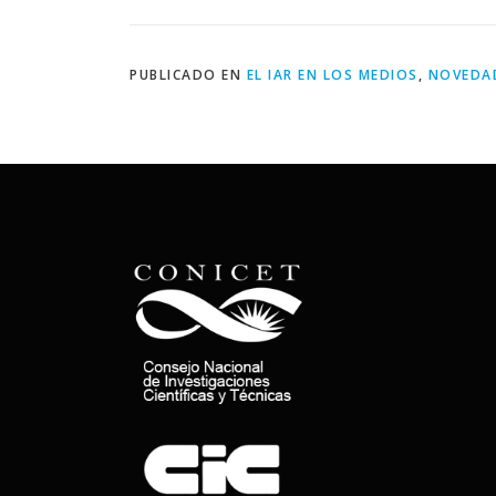
PUBLICADO EN
EL IAR EN LOS MEDIOS
,
NOVEDA