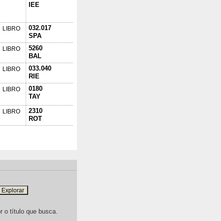
IEE
032.017
LIBRO
SPA
5260
LIBRO
BAL
033.040
LIBRO
RIE
0180
LIBRO
TAY
2310
LIBRO
ROT
r o título que busca.