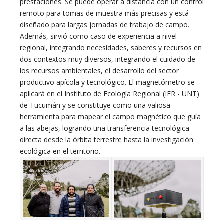
prestaciones. Se puede operar a distancia con un control
remoto para tomas de muestra más precisas y está
diseñado para largas jornadas de trabajo de campo.
Además, sirvió como caso de experiencia a nivel
regional, integrando necesidades, saberes y recursos en
dos contextos muy diversos, integrando el cuidado de
los recursos ambientales, el desarrollo del sector
productivo apícola y tecnológico. El magnetómetro se
aplicará en el Instituto de Ecología Regional (IER - UNT)
de Tucumán y se constituye como una valiosa
herramienta para mapear el campo magnético que guía
a las abejas, logrando una transferencia tecnológica
directa desde la órbita terrestre hasta la investigación
ecológica en el territorio.