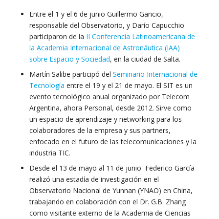
Entre el 1 y el 6 de junio Guillermo Gancio,
responsable del Observatorio, y Darío Capucchio
participaron de la
II Conferencia Latinoamericana de
la Academia Internacional de Astronáutica (IAA)
sobre Espacio y Sociedad
, en la ciudad de Salta.
Martín Salibe participó del
Seminario Internacional de
Tecnología
entre el 19 y el 21 de mayo. El SIT es un
evento tecnológico anual organizado por Telecom
Argentina, ahora Personal, desde 2012. Sirve como
un espacio de aprendizaje y networking para los
colaboradores de la empresa y sus partners,
enfocado en el futuro de las telecomunicaciones y la
industria TIC.
Desde el 13 de mayo al 11 de junio Federico García
realizó una estadía de investigación en el
Observatorio Nacional de Yunnan (YNAO) en China,
trabajando en colaboración con el Dr. G.B. Zhang
como visitante externo de la Academia de Ciencias