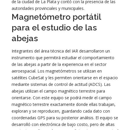
de la ciudad de La Plata y contó con la presencia de las
autoridades provinciales y municipales.
Magnetómetro portátil
para el estudio de las
abejas
Integrantes del área técnica del IAR desarrollaron un
instrumento que permitirá estudiar el comportamiento
de las abejas a partir de la experiencia en el sector
aeroespacial. Los magnetómetros se utilizan en
satélites CubeSat y les permiten orientarse en el espacio
mediante sistemas de control de actitud (ADCS). Las
abejas utilizan el campo magnético terrestre para
orientarse. Con este equipo se podrá medir el campo
magnético terrestre exactamente donde ellas trabajan,
exploran y se reproducen, guardando cada dato con
coordenadas GPS para su posterior análisis. El equipo se
desarrolló con electrónica de bajo costo, pero de altas