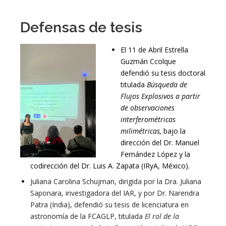
Defensas de tesis
El 11 de Abril Estrella
Guzmán Ccolque
defendió su tesis doctoral
titulada
Búsqueda de
Flujos Explosivos a partir
de observaciones
interferométricas
milimétricas,
bajo la
dirección del Dr. Manuel
Fernández López y la
codirección del Dr. Luis A. Zapata (IRyA, México).
Juliana Carolina Schujman, dirigida por la Dra. Juliana
Saponara, investigadora del IAR, y por Dr. Narendra
Patra (India), defendió su tesis de licenciatura en
astronomía de la FCAGLP, titulada
El rol de la