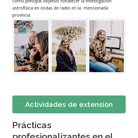
como principal objetivo fortalecer la investigación
astrofísica en ondas de radio en la mencionada
provincia.
Actividades de extensión
Prácticas
profesionalizantes en el