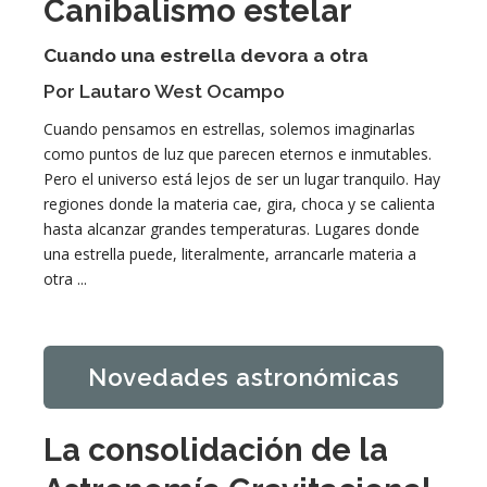
Canibalismo estelar
Cuando una estrella devora a otra
Por Lautaro West Ocampo
Cuando pensamos en estrellas, solemos imaginarlas
como puntos de luz que parecen eternos e inmutables.
Pero el universo está lejos de ser un lugar tranquilo. Hay
regiones donde la materia cae, gira, choca y se calienta
hasta alcanzar grandes temperaturas. Lugares donde
una estrella puede, literalmente, arrancarle materia a
otra ...
Novedades astronómicas
La consolidación de la