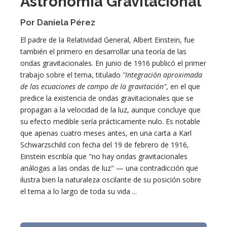
Astronomía Gravitacional
Por Daniela Pérez
El padre de la Relatividad General, Albert Einstein, fue
también el primero en desarrollar una teoría de las
ondas gravitacionales. En junio de 1916 publicó el primer
trabajo sobre el tema, titulado
"Integración aproximada
de las ecuaciones de campo de la gravitación"
, en el que
predice la existencia de ondas gravitacionales que se
propagan a la velocidad de la luz, aunque concluye que
su efecto medible sería prácticamente nulo. Es notable
que apenas cuatro meses antes, en una carta a Karl
Schwarzschild con fecha del 19 de febrero de 1916,
Einstein escribía que "no hay ondas gravitacionales
análogas a las ondas de luz" — una contradicción que
ilustra bien la naturaleza oscilante de su posición sobre
el tema a lo largo de toda su vida ...