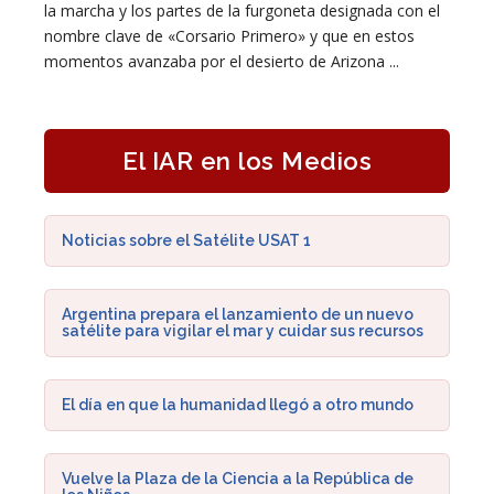
la marcha y los partes de la furgoneta designada con el
nombre clave de «Corsario Primero» y que en estos
momentos avanzaba por el desierto de Arizona ...
El IAR en los Medios
Noticias sobre el Satélite USAT 1
Argentina prepara el lanzamiento de un nuevo
satélite para vigilar el mar y cuidar sus recursos
El día en que la humanidad llegó a otro mundo
Vuelve la Plaza de la Ciencia a la República de