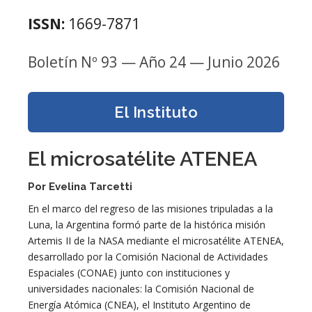
ISSN:
1669-7871
Boletín Nº 93 — Año 24 — Junio 2026
El Instituto
El microsatélite ATENEA
Por Evelina Tarcetti
En el marco del regreso de las misiones tripuladas a la
Luna, la Argentina formó parte de la histórica misión
Artemis II de la NASA mediante el microsatélite ATENEA,
desarrollado por la Comisión Nacional de Actividades
Espaciales (CONAE) junto con instituciones y
universidades nacionales: la Comisión Nacional de
Energía Atómica (CNEA), el Instituto Argentino de