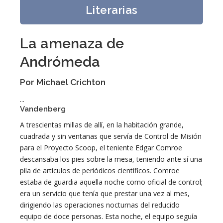
Literarias
La amenaza de
Andrómeda
Por Michael Crichton
...
Vandenberg
A trescientas millas de allí, en la habitación grande,
cuadrada y sin ventanas que servía de Control de Misión
para el Proyecto Scoop, el teniente Edgar Comroe
descansaba los pies sobre la mesa, teniendo ante sí una
pila de artículos de periódicos científicos. Comroe
estaba de guardia aquella noche como oficial de control;
era un servicio que tenía que prestar una vez al mes,
dirigiendo las operaciones nocturnas del reducido
equipo de doce personas. Esta noche, el equipo seguía