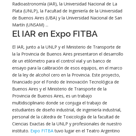
Radioastronomía (IAR), la Universidad Nacional de La
Plata (UNLP), la Facultad de Ingeniería de la Universidad
de Buenos Aires (UBA) y la Universidad Nacional de San
Martín (UNSAM) ...
El IAR en Expo FITBA
El IAR, junto a la UNLP y el Ministerio de Transporte de
la la Provincia de Buenos Aires presentaron el desarrollo
de un etilómetro para el control vial y un banco de
ensayo para la calibración de esos equipos, en el marco
de la ley de alcohol cero en la Provincia. Este proyecto,
financiado por el Fondo de Innovación Tecnológica de
Buenos Aires y el Ministerio de Transporte de la
Provincia de Buenos Aires, es un trabajo
multidisciplinario donde se conjuga el trabajo de
estudiantes de diseño industrial, de ingeniería industrial,
personal de la cátedra de Toxicología de la facultad de
Ciencias Exactas de la UNLP y profesionales de nuestro
instituto.
Expo FITBA
tuvo lugar en el Teatro Argentino