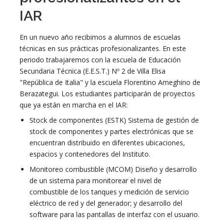
IAR
En un nuevo año recibimos a alumnos de escuelas
técnicas en sus prácticas profesionalizantes. En este
periodo trabajaremos con la escuela de Educación
Secundaria Técnica (E.E.S.T.) Nº 2 de Villa Elisa
"República de Italia" y la escuela Florentino Ameghino de
Berazategui. Los estudiantes participarán de proyectos
que ya están en marcha en el IAR:
Stock de componentes (ESTK) Sistema de gestión de
stock de componentes y partes electrónicas que se
encuentran distribuido en diferentes ubicaciones,
espacios y contenedores del Instituto.
Monitoreo combustible (MCOM) Diseño y desarrollo
de un sistema para monitorear el nivel de
combustible de los tanques y medición de servicio
eléctrico de red y del generador; y desarrollo del
software para las pantallas de interfaz con el usuario.