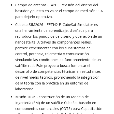
Campo de antenas (CANT) Revisión del diseño del
bastidor y puesta en valor el campo de medición SSA
para dejarlo operativo.
CubesatSIM2026 - EETN2 El CubeSat Simulator es
una herramienta de aprendizaje, diseñada para
reproducir los principios de diseño y operación de un
nanosatélite. A través de componentes reales,
permite experimentar con los subsistemas de
control, potencia, telemetría y comunicación,
simulando las condiciones de funcionamiento de un
satélite real. Este proyecto busca fomentar el
desarrollo de competencias técnicas en estudiantes
de nivel medio técnico, promoviendo la integración
de la teoría con la práctica en un entorno de
laboratorio.
Misión 2026 - construcción de un Modelo de
Ingeniería (EM) de un satélite CubeSat basado en
componentes comerciales (COTS) para Capacitación