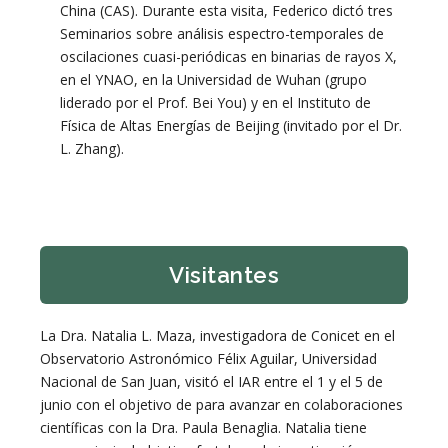
China (CAS). Durante esta visita, Federico dictó tres
Seminarios sobre análisis espectro-temporales de
oscilaciones cuasi-periódicas en binarias de rayos X,
en el YNAO, en la Universidad de Wuhan (grupo
liderado por el Prof. Bei You) y en el Instituto de
Física de Altas Energías de Beijing (invitado por el Dr.
L. Zhang).
Visitantes
La Dra. Natalia L. Maza, investigadora de Conicet en el
Observatorio Astronómico Félix Aguilar, Universidad
Nacional de San Juan, visitó el IAR entre el 1 y el 5 de
junio con el objetivo de para avanzar en colaboraciones
científicas con la Dra. Paula Benaglia. Natalia tiene