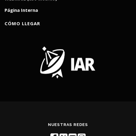
Página Interna
CÓMO LLEGAR
NUESTRAS REDES