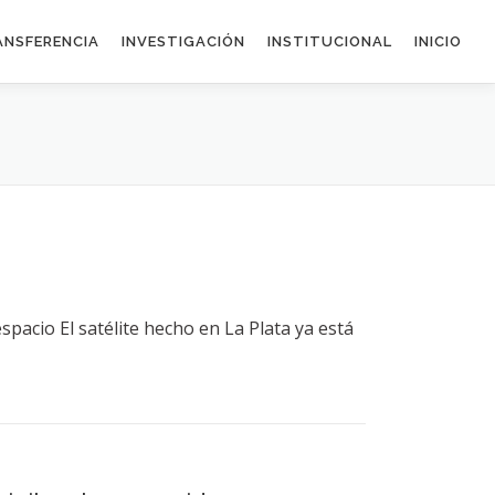
ANSFERENCIA
INVESTIGACIÓN
INSTITUCIONAL
INICIO
spacio El satélite hecho en La Plata ya está