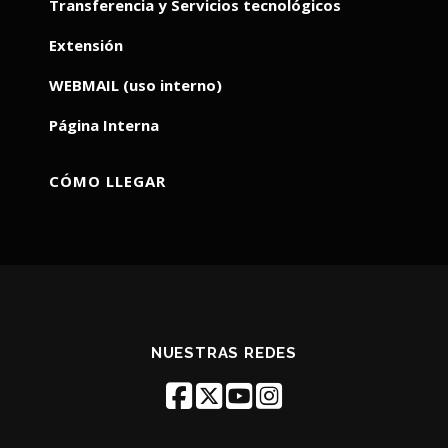
Transferencia y Servicios tecnológicos
Extensión
WEBMAIL (uso interno)
Página Interna
CÓMO LLEGAR
NUESTRAS REDES