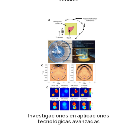
Investigaciones en aplicaciones
tecnológicas avanzadas