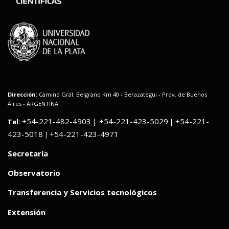
Dirección:
Camino Gral. Belgrano Km 40 - Berazategui - Prov. de Buenos
Aires - ARGENTINA
+54-221-482-4903
+54-221-423-5029
+54-221-
Tel:
|
|
423-5018
+54-221-423-4971
|
Secretaría
Observatorio
Transferencia y Servicios tecnológicos
Extensión