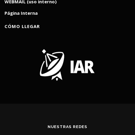
WEBMAIL (uso interno)
Página Interna
CÓMO LLEGAR
NUESTRAS REDES