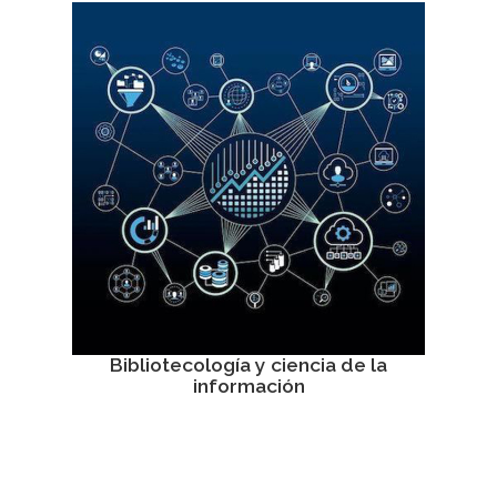
Bibliotecología y ciencia de la
información