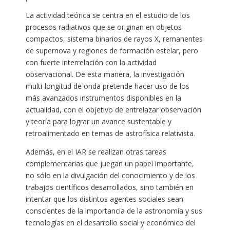
La actividad teórica se centra en el estudio de los
procesos radiativos que se originan en objetos
compactos, sistema binarios de rayos X, remanentes
de supernova y regiones de formación estelar, pero
con fuerte interrelación con la actividad
observacional. De esta manera, la investigación
multi-longitud de onda pretende hacer uso de los
más avanzados instrumentos disponibles en la
actualidad, con el objetivo de entrelazar observación
y teoría para lograr un avance sustentable y
retroalimentado en temas de astrofísica relativista.
Además, en el IAR se realizan otras tareas
complementarias que juegan un papel importante,
no sólo en la divulgación del conocimiento y de los
trabajos científicos desarrollados, sino también en
intentar que los distintos agentes sociales sean
conscientes de la importancia de la astronomía y sus
tecnologías en el desarrollo social y económico del