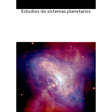
Estudios de sistemas planetarios