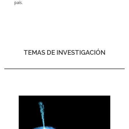
país.
TEMAS DE INVESTIGACIÓN