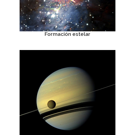
Formación estelar