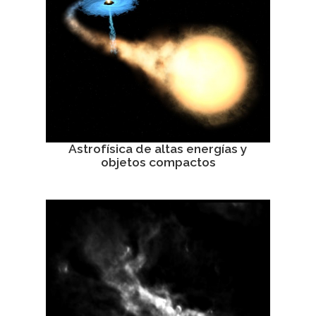
Astrofísica de altas energías y
objetos compactos