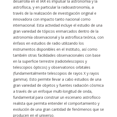
desarrolla en el IAR es impulsar la astronomía y la
astrofísica, y en particular la radioastronomía, a
través de la realización de investigación original e
innovadora con impacto tanto nacional como
internacional. Esta actividad incluye el estudio de una
gran variedad de tópicos enmarcados dentro de la
astronomía observacional y la astrofísica teórica, con
énfasis en estudios de radio utilizando los
instrumentos disponibles en el Instituto, así como
también otras facilidades observacionales con base
en la superficie terrestre (radiotelescopios y
telescopios ópticos) y observatorios orbitales
(fundamentalmente telescopios de rayos X y rayos
gamma). Esto permite llevar a cabo estudios de una
gran variedad de objetos y fuentes radiación cósmica
a través de un enfoque multi-longitud de onda,
fundamental para construir un escenario astrofísico
realista que permita entender el comportamiento y
evolución de una gran cantidad de fenómenos que se
producen en el universo.