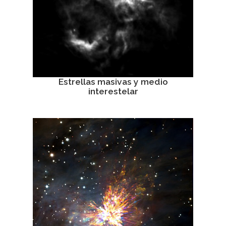
Estrellas masivas y medio
interestelar