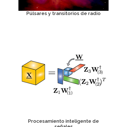
Púlsares y transitorios de radio
Procesamiento inteligente de
señales