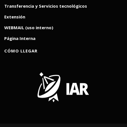
Transferencia y Servicios tecnológicos
Extensión
WEBMAIL (uso interno)
Página Interna
CÓMO LLEGAR