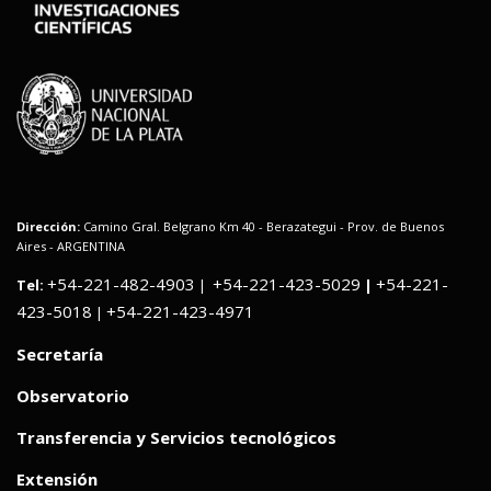
Dirección:
Camino Gral. Belgrano Km 40 - Berazategui - Prov. de Buenos
Aires - ARGENTINA
+54-221-482-4903
+54-221-423-5029
+54-221-
Tel:
|
|
423-5018
+54-221-423-4971
|
Secretaría
Observatorio
Transferencia y Servicios tecnológicos
Extensión