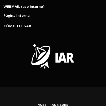
WEBMAIL (uso interno)
Página Interna
CÓMO LLEGAR
NUESTRAS REDES