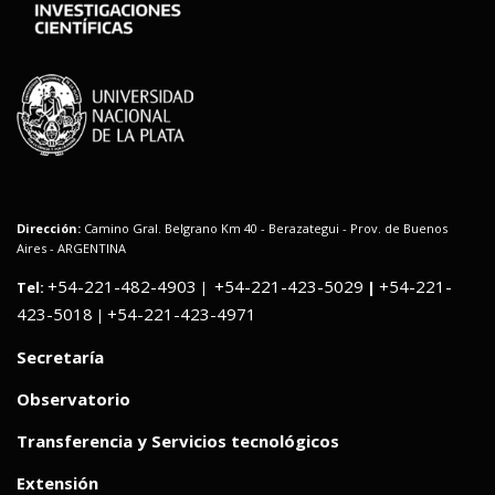
Dirección:
Camino Gral. Belgrano Km 40 - Berazategui - Prov. de Buenos
Aires - ARGENTINA
+54-221-482-4903
+54-221-423-5029
+54-221-
Tel:
|
|
423-5018
+54-221-423-4971
|
Secretaría
Observatorio
Transferencia y Servicios tecnológicos
Extensión