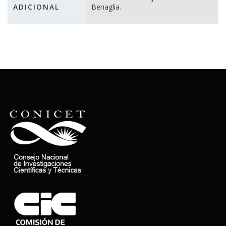
ADICIONAL
Benaglia.