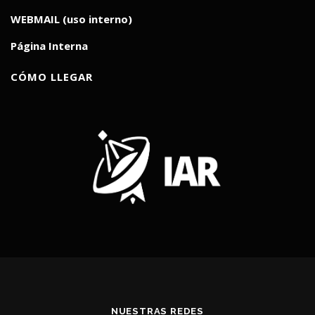
WEBMAIL (uso interno)
Página Interna
CÓMO LLEGAR
NUESTRAS REDES