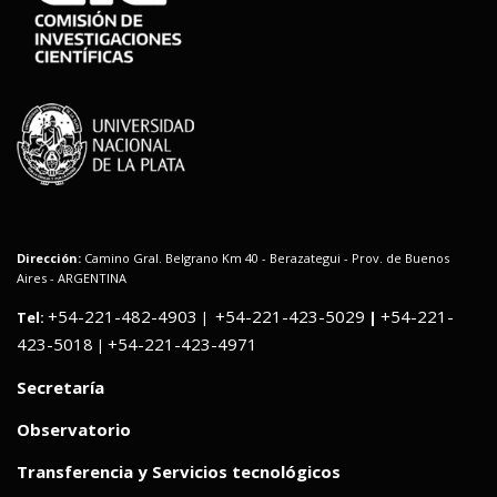
Dirección:
Camino Gral. Belgrano Km 40 - Berazategui - Prov. de Buenos
Aires - ARGENTINA
+54-221-482-4903
+54-221-423-5029
+54-221-
Tel:
|
|
423-5018
+54-221-423-4971
|
Secretaría
Observatorio
Transferencia y Servicios tecnológicos