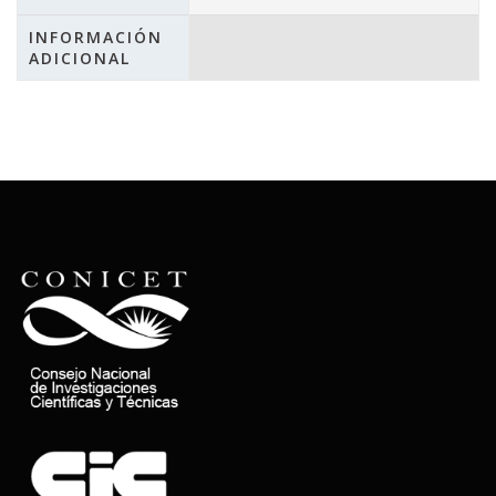
INFORMACIÓN
ADICIONAL