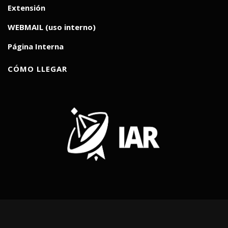
Extensión
WEBMAIL (uso interno)
Página Interna
CÓMO LLEGAR