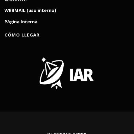
WEBMAIL (uso interno)
Página Interna
CÓMO LLEGAR