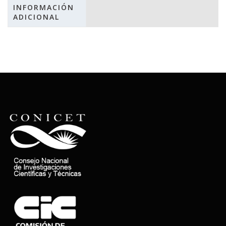
INFORMACIÓN
ADICIONAL