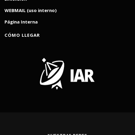
WEBMAIL (uso interno)
Página Interna
CÓMO LLEGAR