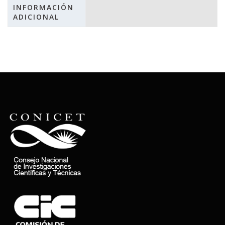
INFORMACIÓN
ADICIONAL