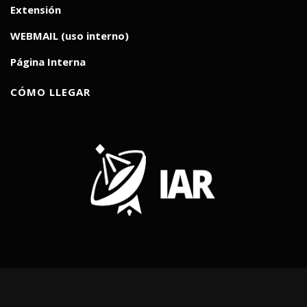
Extensión
WEBMAIL (uso interno)
Página Interna
CÓMO LLEGAR