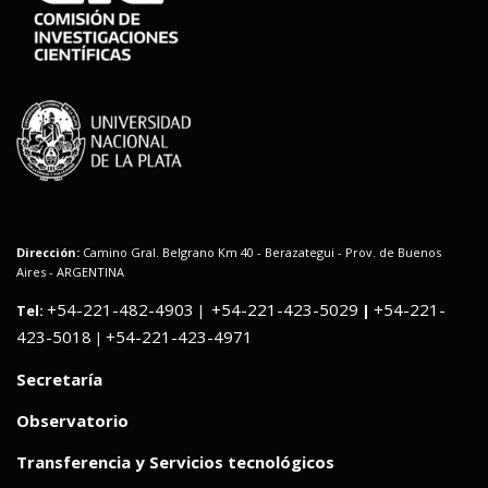
Dirección:
Camino Gral. Belgrano Km 40 - Berazategui - Prov. de Buenos
Aires - ARGENTINA
+54-221-482-4903
+54-221-423-5029
+54-221-
Tel:
|
|
423-5018
+54-221-423-4971
|
Secretaría
Observatorio
Transferencia y Servicios tecnológicos