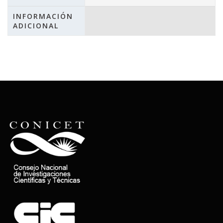
INFORMACIÓN
ADICIONAL